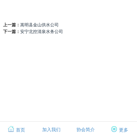
上一篇：
嵩明县金山供水公司
下一篇：
安宁北控清泉水务公司
加入我们
协会简介
首页
更多