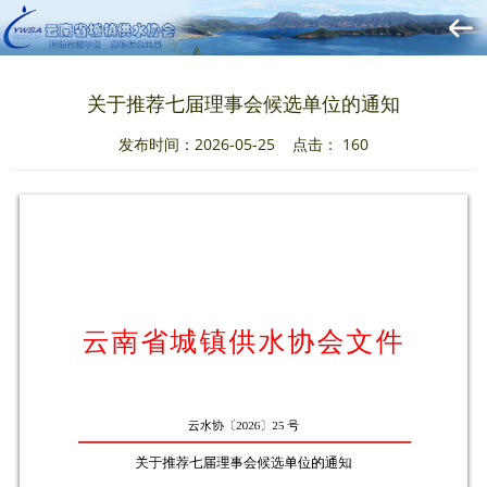
关于推荐七届理事会候选单位的通知
发布时间：2026-05-25 点击：
160