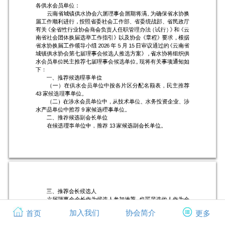
加入我们
协会简介
首页
更多