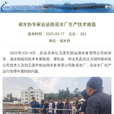
省水协专家会诊路居水厂生产技术难题
发布时间：2025-03-17 点击：
262
单位：省水协
2025年3日14月，应会员单位玉溪市抚仙湖水务管理公司的诉
求，省水协组织技术专家陈莹、瞿长波、毕汝亮及武汉力祯环保科技
公司技术人员到玉溪市抚仙湖水务管理公司路居水厂，会诊水厂生产
运行管理中遇到的问题。