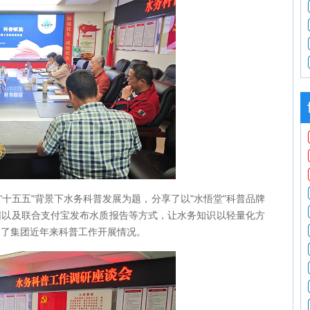
"十五五"背景下水务科普发展为题，分享了以"水悟堂"科普品牌
园以及联合支付宝发布水质报告等方式，让水务知识以轻量化方
绍了集团近年来科普工作开展情况。