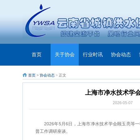
首页
关于协会
行业时讯
协会动态
首页
>
协会动态
> 正文
上海市净水技术学
2026-05-07
单
2026年5月6日，上海市净水技术学会顾玉亮
普工作调研座谈。