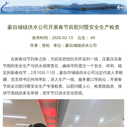
蒙自城镇供水公司开展春节前慰问暨安全生产检查
发布时间：2026-02-13 点击：
49
作者：曾松 单位：蒙自城镇供水公司
在新春佳节到来之际，为切实把组织关怀送到一线，压紧压实春
节期间安全生产与供水保障责任，确保市民度过一个安全、祥和、稳
定的新春佳节，2月10日-11日，蒙自市城镇供水公司法定代表人李晓
娜、党支部书记何琦率队，深入生产一线、服务窗口等岗位，开展春
节前走访慰问暨安全生产专项检查。以慰问暖人心、检查除隐患、保
供守底线的务实举措，筑牢节日供水安全防线。