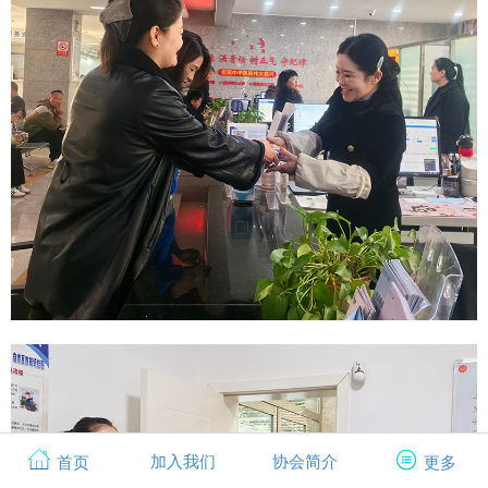
加入我们
协会简介
首页
更多