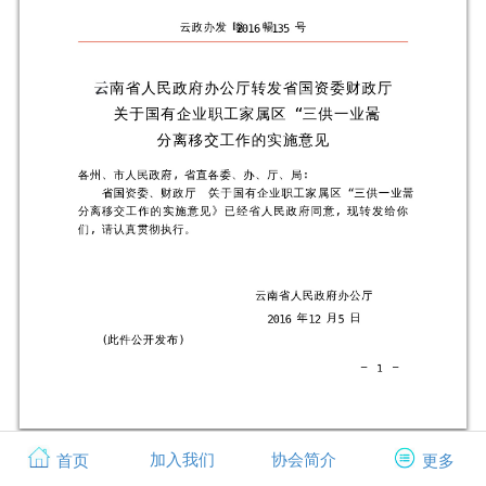
加入我们
协会简介
首页
更多