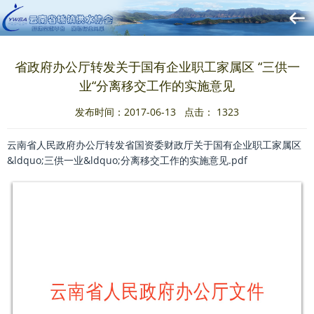
省政府办公厅转发关于国有企业职工家属区 “三供一
业“分离移交工作的实施意见
发布时间：2017-06-13 点击：
1323
云南省人民政府办公厅转发省国资委财政厅关于国有企业职工家属区
&ldquo;三供一业&ldquo;分离移交工作的实施意见.pdf