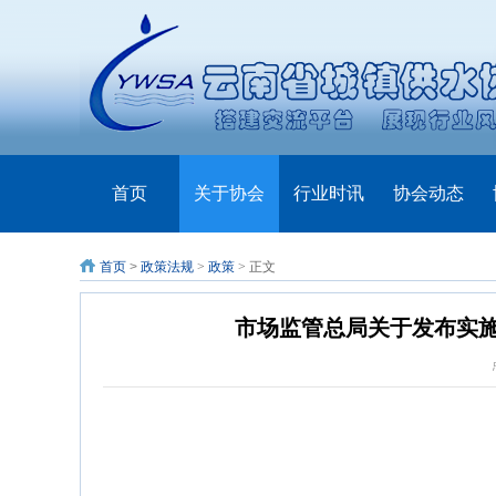
首页
关于协会
行业时讯
协会动态
首页
>
政策法规
>
政策
> 正文
市场监管总局关于发布实