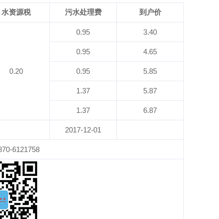
水资源税
污水处理费
到户价
0.95
3.40
0.95
4.65
0.20
0.95
5.85
1.37
5.87
1.37
6.87
2017-12-01
870-6121758