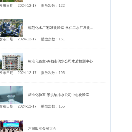
发布日期： 2024-12-17 播放次数：122
规范化水厂/标准化验室-永仁二水厂及化...
发布日期： 2024-12-17 播放次数：151
标准化验室-弥勒市供水公司水质检测中心
发布日期： 2024-12-17 播放次数：195
标准化验室-景洪给排水公司中心化验室
发布日期： 2024-12-17 播放次数：155
六届四次会员大会