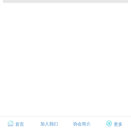
加入我们
协会简介
首页
更多