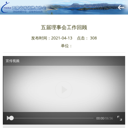
五届理事会工作回顾
发布时间：2021-04-13 点击：
308
单位：
宣传视频
00:00
/
06:56