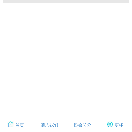
加入我们
协会简介
首页
更多