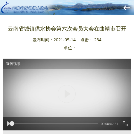
云南省城镇供水协会第六次会员大会在曲靖市召开
发布时间：2021-05-14 点击：
234
单位：
宣传视频
00:00
/
02:31