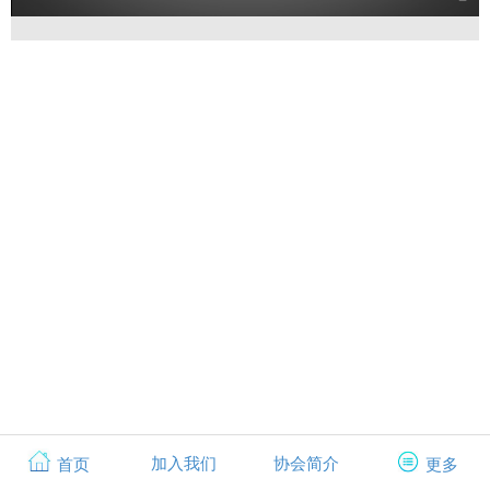
加入我们
协会简介
首页
更多