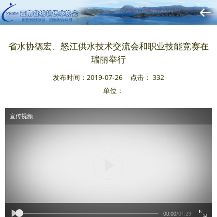
省水协德宏、怒江供水技术交流会和职业技能竞赛在
瑞丽举行
发布时间：2019-07-26 点击：
332
单位：
宣传视频
00:00
/
01:29