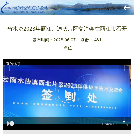
省水协2023年丽江、迪庆片区交流会在丽江市召开
发布时间：2023-06-07 点击：
431
单位：
宣传视频
00:00
/
00:00