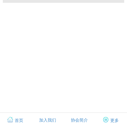
加入我们
协会简介
首页
更多