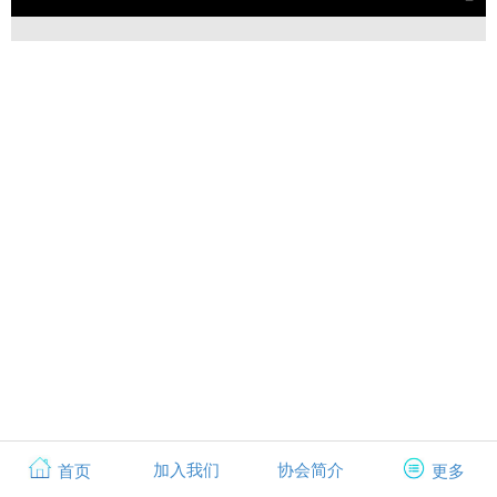
加入我们
协会简介
首页
更多